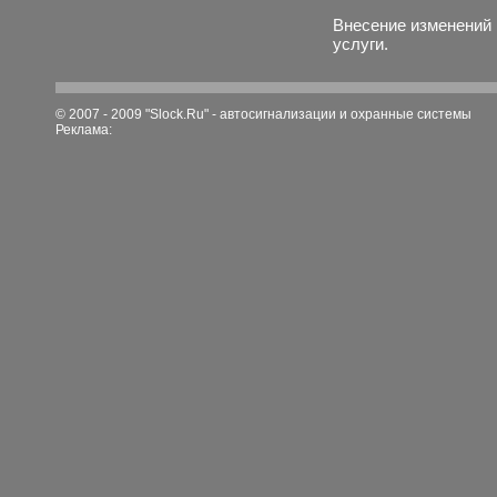
Внесение изменений 
услуги.
© 2007 - 2009 "Slock.Ru" -
автосигнализации и охранные системы
Реклама: